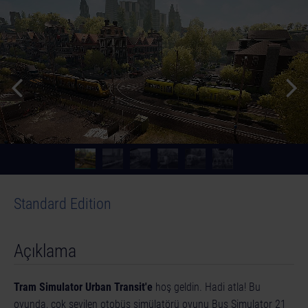
Standard Edition
Açıklama
Tram Simulator Urban Transit'e
hoş geldin. Hadi atla! Bu
oyunda, çok sevilen otobüs simülatörü oyunu Bus Simulator 21