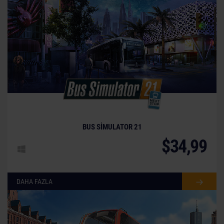
BUS SIMULATOR 21
$34,99
DAHA FAZLA