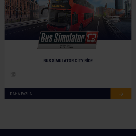
BUS SIMULATOR CITY RIDE
DAHA FAZLA