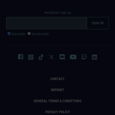
Newsletter sign up
Subscribe
Unsubscribe
CONTACT
IMPRINT
GENERAL TERMS & CONDITIONS
PRIVACY POLICY