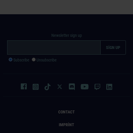
Newsletter sign up
Subscribe
Unsubscribe
CONTACT
IMPRINT