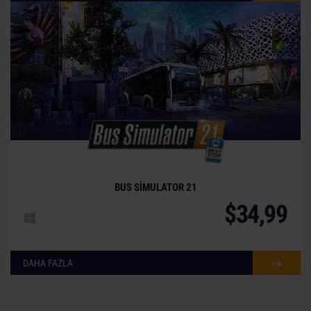
BUS SIMULATOR 21
$34,99
DAHA FAZLA