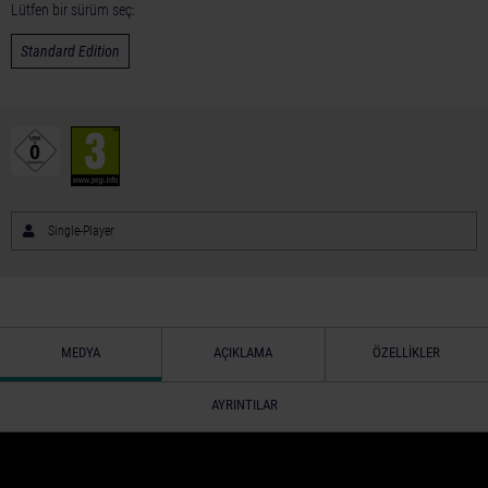
Lütfen bir sürüm seç:
Standard Edition
Single-Player
MEDYA
AÇIKLAMA
ÖZELLIKLER
AYRINTILAR