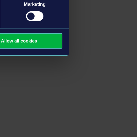
Marketing
Allow all cookies