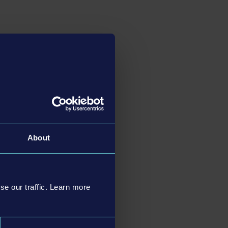
About
se our traffic. Learn more