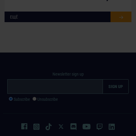
ЕЩЁ
Newsletter sign up
Subscribe
Unsubscribe