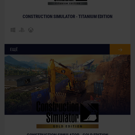
CONSTRUCTION SIMULATOR - TITANIUM EDITION
ЕЩЁ