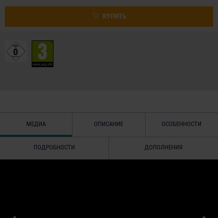
КУПИТЬ
МЕДИА
ОПИСАНИЕ
ОСОБЕННОСТИ
ПОДРОБНОСТИ
ДОПОЛНЕНИЯ