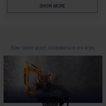
SHOW MORE
Вам также могут понравиться эти игры