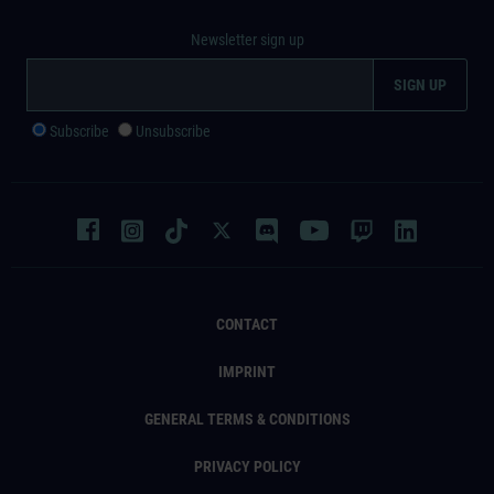
Newsletter sign up
Subscribe
Unsubscribe
CONTACT
IMPRINT
GENERAL TERMS & CONDITIONS
PRIVACY POLICY