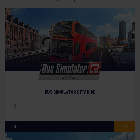
BUS SIMULATOR CITY RIDE
ЕЩЁ