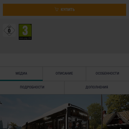
КУПИТЬ
МЕДИА
ОПИСАНИЕ
ОСОБЕННОСТИ
ПОДРОБНОСТИ
ДОПОЛНЕНИЯ