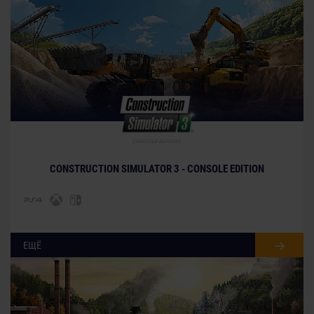
© [Translate to Russian:]
CONSTRUCTION SIMULATOR 3 - CONSOLE EDITION
ЕЩЁ