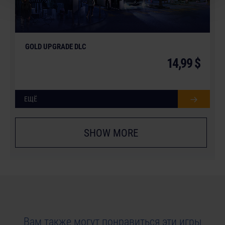
GOLD UPGRADE DLC
14,99 $
ЕЩЁ
SHOW MORE
Вам также могут понравиться эти игры