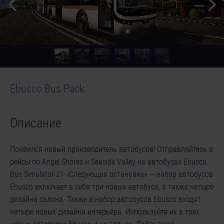
Ebusco Bus Pack
Описание
Появился новый производитель автобусов! Отправляйтесь в
рейсы по Angel Shores и Seaside Valley на автобусах Ebusco.
Bus Simulator 21 «Следующая остановка» — набор автобусов
Ebusco включает в себя три новых автобуса, а также четыре
дизайна салона. Также в набор автобусов Ebusco входят
четыре новых дизайна интерьера. Используйте их в трех