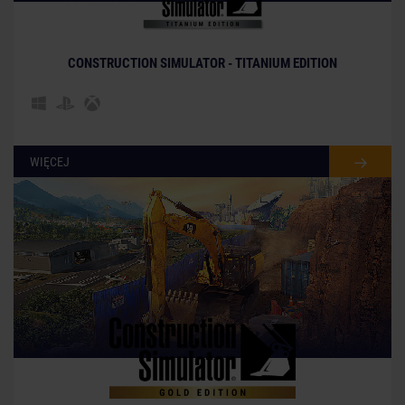
CONSTRUCTION SIMULATOR - TITANIUM EDITION
WIĘCEJ