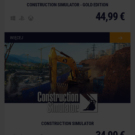
CONSTRUCTION SIMULATOR - GOLD EDITION
44,99 €
WIĘCEJ
CONSTRUCTION SIMULATOR