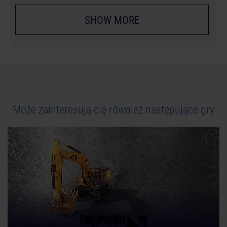
SHOW MORE
Może zainteresują cię również następujące gry