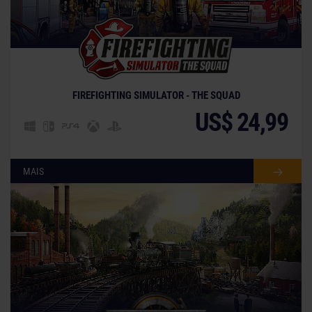
FIREFIGHTING SIMULATOR - THE SQUAD
US$ 24,99
MAIS