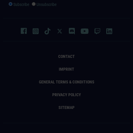
Subscribe
Unsubscribe
CONTACT
IMPRINT
GENERAL TERMS & CONDITIONS
PRIVACY POLICY
SITEMAP