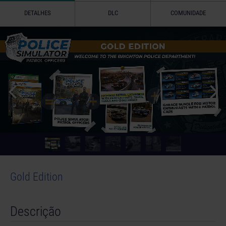
DETALHES
DLC
COMUNIDADE
Gold Edition
Descrição