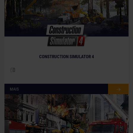
CONSTRUCTION SIMULATOR 4
MAIS