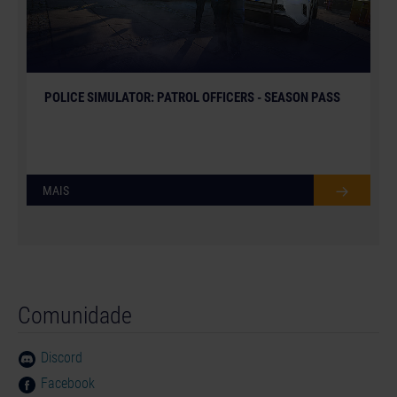
POLICE SIMULATOR: PATROL OFFICERS - SEASON PASS
MAIS
Comunidade
Discord
Facebook