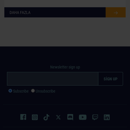
DAHA FAZLA
Newsletter sign up
Subscribe
Unsubscribe