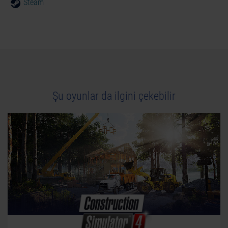
Steam
Şu oyunlar da ilgini çekebilir