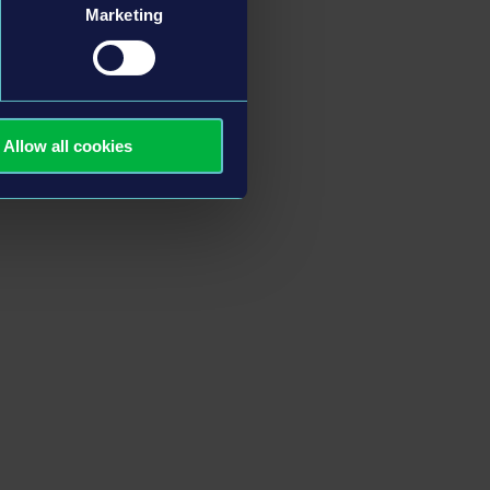
Marketing
Allow all cookies