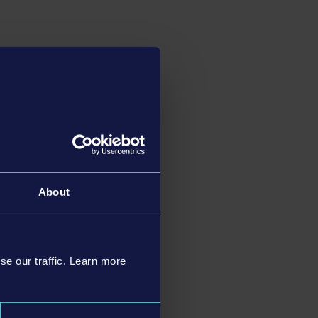
About
se our traffic. Learn more