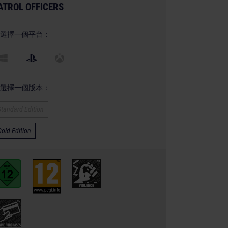
ATROL OFFICERS
選擇一個平台：
選擇一個版本：
Standard Edition
Gold Edition