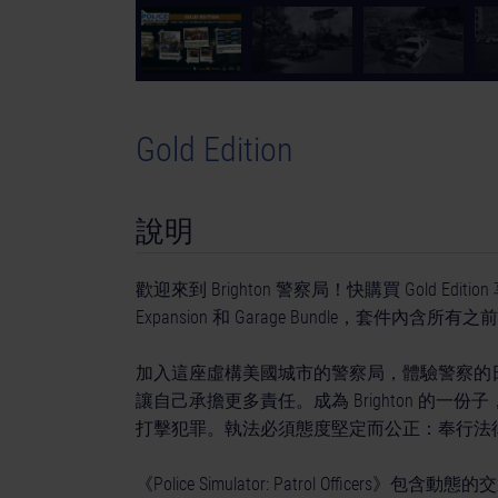
Gold Edition
說明
歡迎來到 Brighton 警察局！快購買 Gold Edit
Expansion 和 Garage Bundle，套件內含所
加入這座虛構美國城市的警察局，體驗警察的
讓自己承擔更多責任。成為 Brighton 的
打擊犯罪。執法必須態度堅定而公正：奉行法
《Police Simulator: Patrol Offi