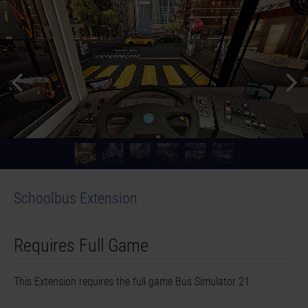
Schoolbus Extension
Requires Full Game
This Extension requires the full game Bus Simulator 21