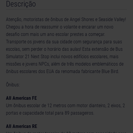
Descrição
Atenção, motoristas de ônibus de Angel Shores e Seaside Valley!
Chegou a hora de reassumir o volante e encarar um novo
desafio com mais um ano escolar prestes a começar.
Transporte os jovens da sua cidade com segurança para suas
escolas, sem perder o horário das aulas! Esta extensão de Bus
Simulator 21 Next Stop inclui novos edifícios escolares, mais
missões e jovens NPCs, além de três modelos emblemáticos de
ônibus escolares dos EUA da renomada fabricante Blue Bird.
Ônibus:
All American FE
Um ônibus escolar de 12 metros com motor dianteiro, 2 eixos, 2
portas e capacidade total para 89 passageiros.
All American RE