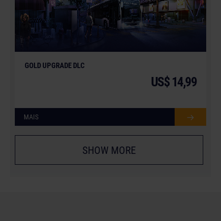
GOLD UPGRADE DLC
US$ 14,99
MAIS
SHOW MORE