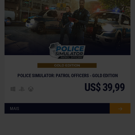
POLICE SIMULATOR: PATROL OFFICERS - GOLD EDITION
US$ 39,99
MAIS