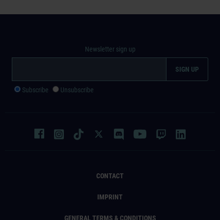
Newsletter sign up
Subscribe
Unsubscribe
CONTACT
IMPRINT
GENERAL TERMS & CONDITIONS