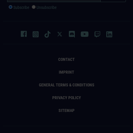
Subscribe
Unsubscribe
CONTACT
IMPRINT
GENERAL TERMS & CONDITIONS
PRIVACY POLICY
SITEMAP