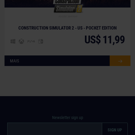
CONSTRUCTION SIMULATOR 2 - US - POCKET EDITION
US$ 11,99
MAIS
Newsletter sign up