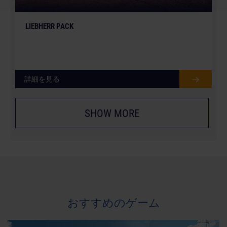
LIEBHERR PACK
詳細を見る
SHOW MORE
おすすめのゲーム