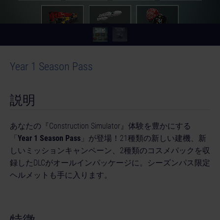
Year 1 Season Pass
説明
あなたの『Construction Simulator』体験を豊かにする
「
Year 1 Season Pass
」が登場！21種類の新しい建機、新
しいミッションキャンペーン、2種類のコスメパックを収
録したDLCがオールインパッケージに。シーズンパス限定
ヘルメットも手に入ります。
特徴