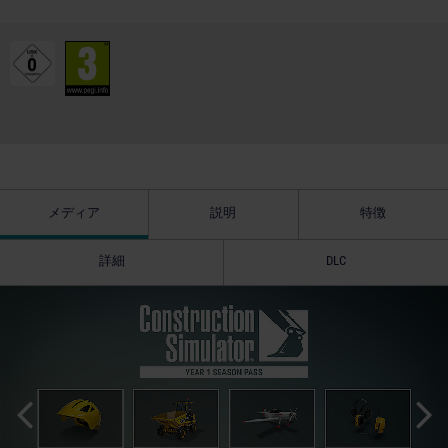
メディア
説明
特徴
詳細
DLC