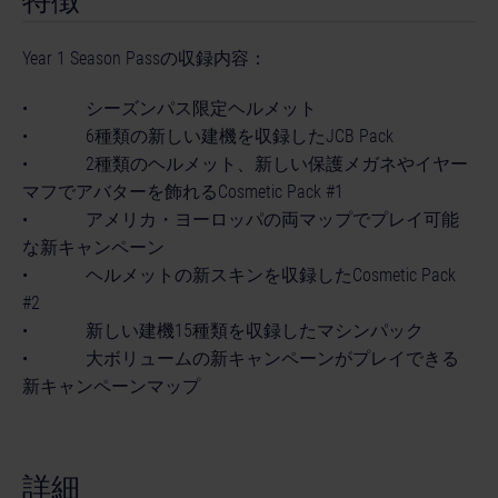
Year 1 Season Passの収録内容：
• シーズンパス限定ヘルメット
• 6種類の新しい建機を収録したJCB Pack
• 2種類のヘルメット、新しい保護メガネやイヤー
マフでアバターを飾れるCosmetic Pack #1
• アメリカ・ヨーロッパの両マップでプレイ可能
な新キャンペーン
• ヘルメットの新スキンを収録したCosmetic Pack
#2
• 新しい建機15種類を収録したマシンパック
• 大ボリュームの新キャンペーンがプレイできる
新キャンペーンマップ
詳細