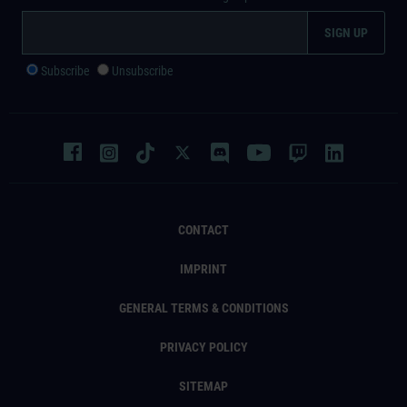
Subscribe
Unsubscribe
CONTACT
IMPRINT
GENERAL TERMS & CONDITIONS
PRIVACY POLICY
SITEMAP