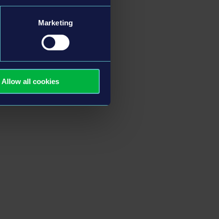
Marketing
Allow all cookies