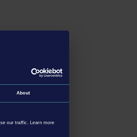
About
se our traffic. Learn more