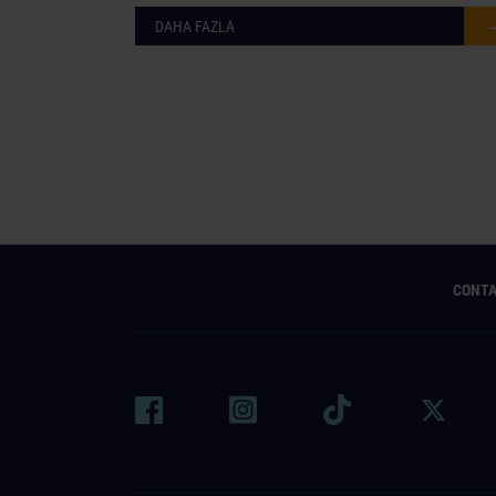
DAHA FAZLA
CONT