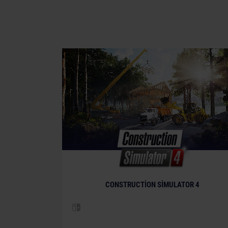
CONSTRUCTION SIMULATOR 4