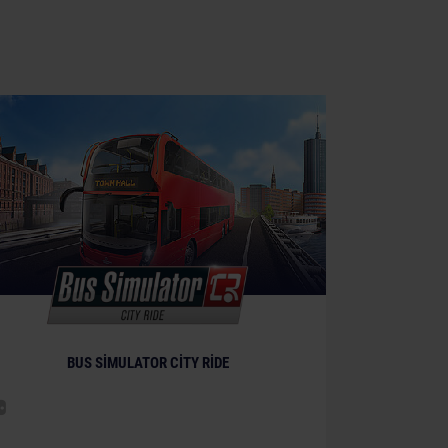
BUS SIMULATOR CITY RIDE