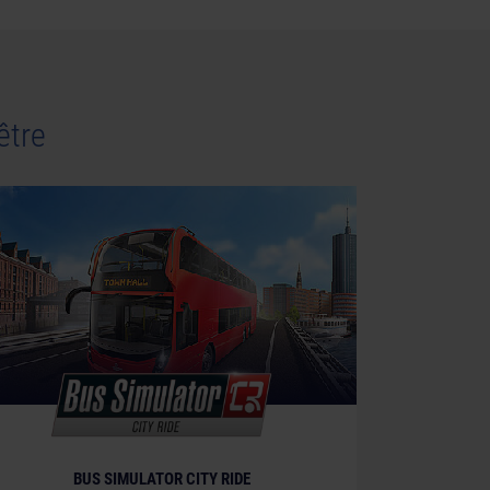
être
BUS SIMULATOR CITY RIDE