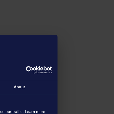
About
se our traffic. Learn more