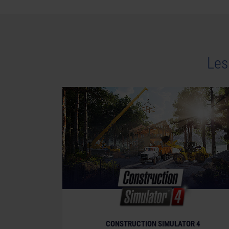
Les
CONSTRUCTION SIMULATOR 4