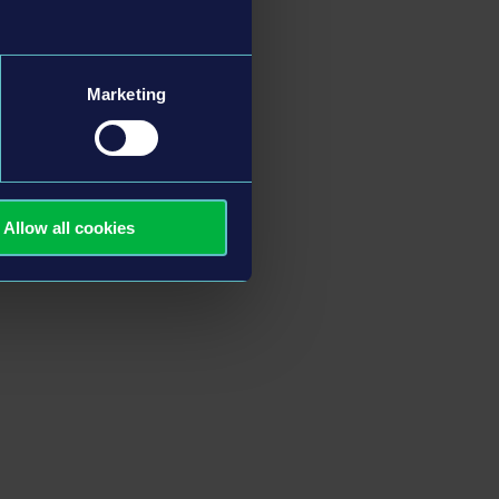
Marketing
Allow all cookies