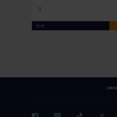
PLUS
CONT