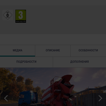
МЕДИА
ОПИСАНИЕ
ОСОБЕННОСТИ
ПОДРОБНОСТИ
ДОПОЛНЕНИЯ