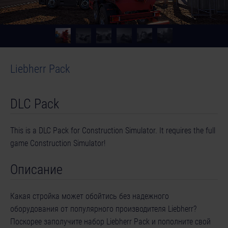
Liebherr Pack
DLC Pack
This is a DLC Pack for Construction Simulator. It requires the full
game Construction Simulator!
Описание
Какая стройка может обойтись без надежного
оборудования от популярного производителя Liebherr?
Поскорее заполучите набор Liebherr Pack и пополните свой