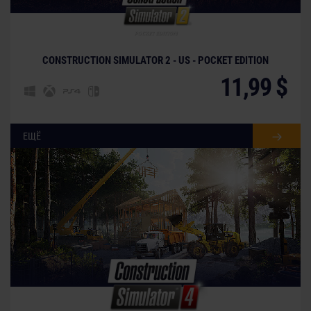
CONSTRUCTION SIMULATOR 2 - US - POCKET EDITION
11,99 $
ЕЩЁ