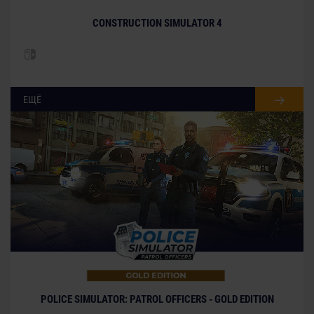
CONSTRUCTION SIMULATOR 4
ЕЩЁ
POLICE SIMULATOR: PATROL OFFICERS - GOLD EDITION