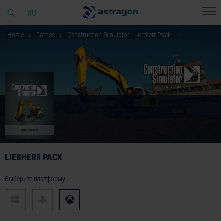
RU
Home
Games
Construction Simulator - Liebherr Pack
LIEBHERR PACK
Выберите платформу: