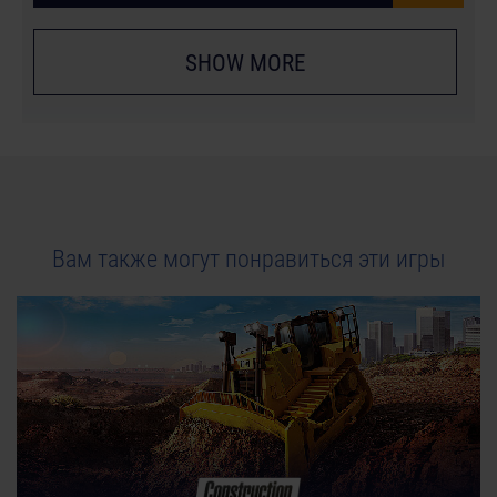
SHOW MORE
Вам также могут понравиться эти игры