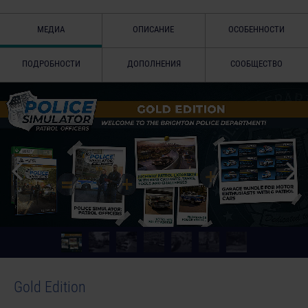
МЕДИА
ОПИСАНИЕ
ОСОБЕННОСТИ
ПОДРОБНОСТИ
ДОПОЛНЕНИЯ
СООБЩЕСТВО
Gold Edition