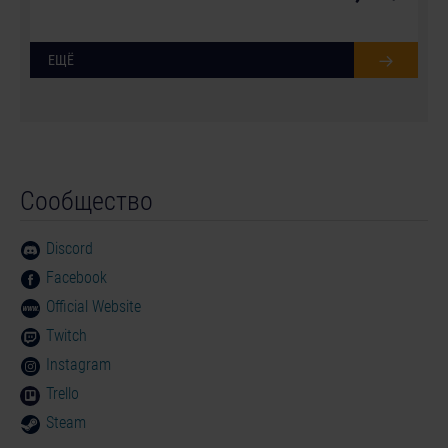
ЕЩЁ
Сообщество
Discord
Facebook
Official Website
Twitch
Instagram
Trello
Steam