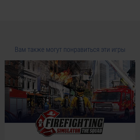
Вам также могут понравиться эти игры