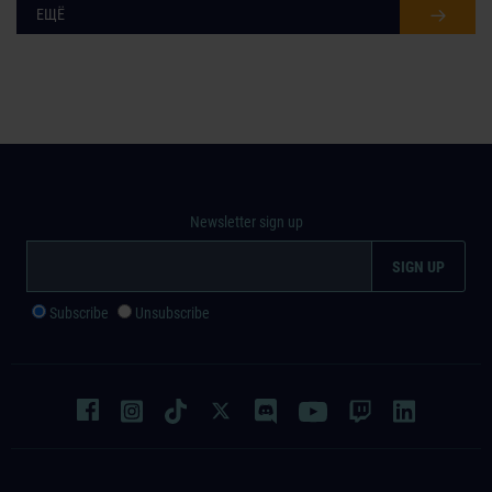
ЕЩЁ
Newsletter sign up
Subscribe
Unsubscribe