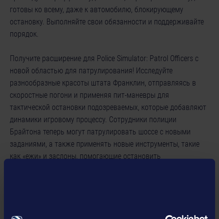
готовы ко всему, даже к автомобилю, блокирующему
остановку. Выполняйте свои обязанности и поддерживайте
порядок.
Получите расширение для Police Simulator: Patrol Officers с
новой областью для патрулирования! Исследуйте
разнообразные красоты штата Франклин, отправляясь в
скоростные погони и применяя пит-маневры для
тактической остановки подозреваемых, которые добавляют
динамики игровому процессу. Сотрудники полиции
Брайтона теперь могут патрулировать шоссе с новыми
заданиями, а также применять новые инструменты, такие
как «ежи» и заслоны, помогающие остановить
автоугонщиков.
Особенности