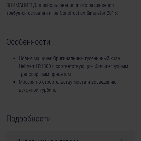
ВНИМАНИЕ! Для использования этого расширения
требуется основная игра Construction Simulator 2015!
Особенности
Новые машины: Оригинальный гусеничный кран
Liebherr LR1300 с соответствующим большегрузным
транспортным прицепом
Миссия по строительству моста и возведению
ветряной турбины
Подробности