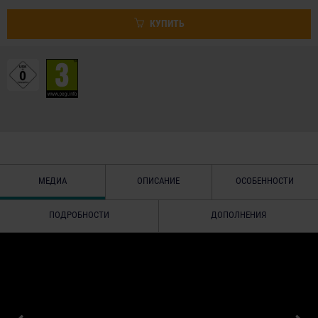
КУПИТЬ
МЕДИА
ОПИСАНИЕ
ОСОБЕННОСТИ
ПОДРОБНОСТИ
ДОПОЛНЕНИЯ