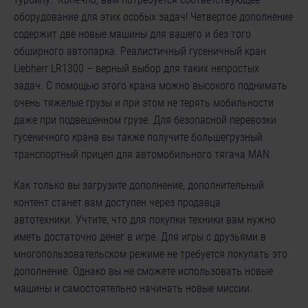
оборудование для этих особых задач! Четвертое дополнение
содержит две новые машины для вашего и без того
обширного автопарка. Реалистичный гусеничный кран
Liebherr LR1300 – верный выбор для таких непростых
задач. С помощью этого крана можно высокого поднимать
очень тяжелые грузы и при этом не терять мобильности
даже при подвешенном грузе. Для безопасной перевозки
гусеничного крана вы также получите большегрузный
транспортный прицеп для автомобильного тягача MAN.
Как только вы загрузите дополнение, дополнительный
контент станет вам доступен через продавца
автотехники. Учтите, что для покупки техники вам нужно
иметь достаточно денег в игре. Для игры с друзьями в
многопользовательском режиме не требуется покупать это
дополнение. Однако вы не сможете использовать новые
машины и самостоятельно начинать новые миссии.