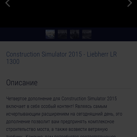
Construction Simulator 2015 - Liebherr LR
1300
Описание
Четвертое дополнение для Construction Simulator 2015
включает в себя особый контент! Являясь самым
исчерпывающим расширением на сегодняшний день, это
дополнение позволит вам предпринять комплексное
строительство моста, а также возвести ветряную
турбину. Конечно, вам потребуется соответствующее