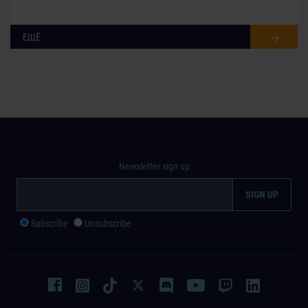
ЕЩЁ
Newsletter sign up
Subscribe
Unsubscribe