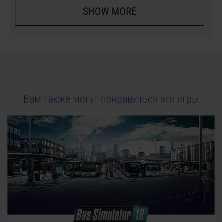
SHOW MORE
Вам также могут понравиться эти игры