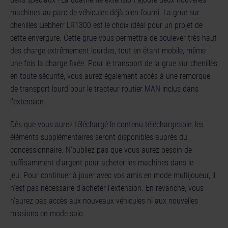
machines au parc de véhicules déjà bien fourni. La grue sur
chenilles Liebherr LR1300 est le choix idéal pour un projet de
cette envergure. Cette grue vous permettra de soulever très haut
des charge extrêmement lourdes, tout en étant mobile, même
une fois la charge fixée. Pour le transport de la grue sur chenilles
en toute sécurité, vous aurez également accès à une remorque
de transport lourd pour le tracteur routier MAN inclus dans
l'extension.
Dès que vous aurez téléchargé le contenu téléchargeable, les
éléments supplémentaires seront disponibles auprès du
concessionnaire. N'oubliez pas que vous aurez besoin de
suffisamment d'argent pour acheter les machines dans le
jeu. Pour continuer à jouer avec vos amis en mode multijoueur, il
n'est pas nécessaire d'acheter l'extension. En revanche, vous
n'aurez pas accès aux nouveaux véhicules ni aux nouvelles
missions en mode solo.