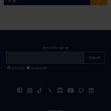
PLUS
Newsletter sign up
Subscribe
Unsubscribe