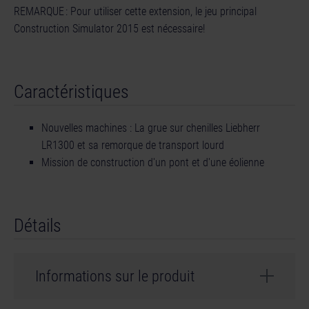
REMARQUE : Pour utiliser cette extension, le jeu principal
Construction Simulator 2015 est nécessaire!
Caractéristiques
Nouvelles machines : La grue sur chenilles Liebherr
LR1300 et sa remorque de transport lourd
Mission de construction d'un pont et d'une éolienne
Détails
Informations sur le produit
Développeur : weltenbauer.