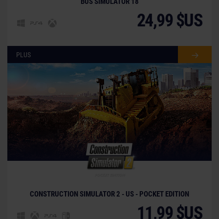
BUS SIMULATOR 18
24,99 $US
PLUS
CONSTRUCTION SIMULATOR 2 - US - POCKET EDITION
11,99 $US