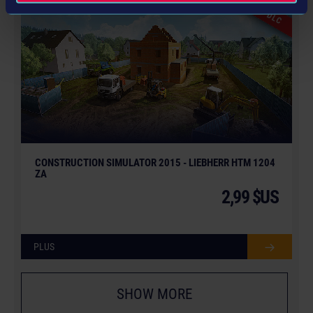
DLC
CONSTRUCTION SIMULATOR 2015 - LIEBHERR HTM 1204
ZA
2,99 $US
PLUS
SHOW MORE