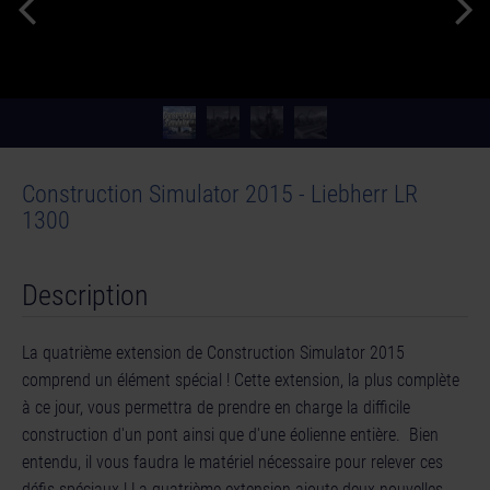
Construction Simulator 2015 - Liebherr LR
1300
Description
La quatrième extension de Construction Simulator 2015
comprend un élément spécial ! Cette extension, la plus complète
à ce jour, vous permettra de prendre en charge la difficile
construction d'un pont ainsi que d'une éolienne entière. Bien
entendu, il vous faudra le matériel nécessaire pour relever ces
défis spéciaux ! La quatrième extension ajoute deux nouvelles