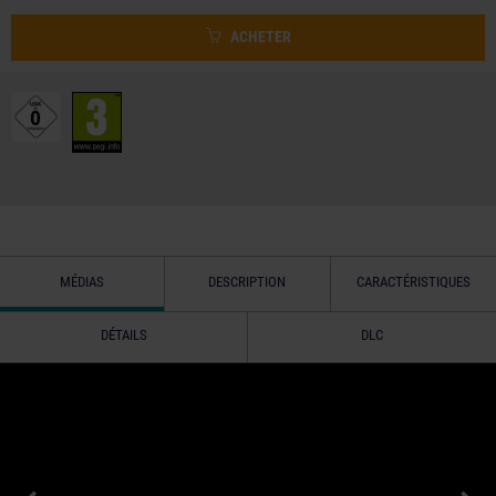
ACHETER
MÉDIAS
DESCRIPTION
CARACTÉRISTIQUES
DÉTAILS
DLC