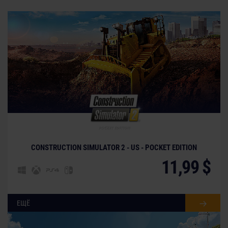
CONSTRUCTION SIMULATOR 2 - US - POCKET EDITION
11,99 $
ЕЩЁ