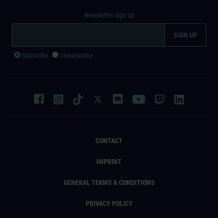
Newsletter sign up
Subscribe
Unsubscribe
CONTACT
IMPRINT
GENERAL TERMS & CONDITIONS
PRIVACY POLICY