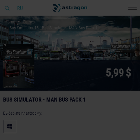
RU
Home
Games
Bus Simulator 18 - Bus Simulator - MAN Bus Pack 1
5,99 $
BUS SIMULATOR - MAN BUS PACK 1
Выберите платформу: