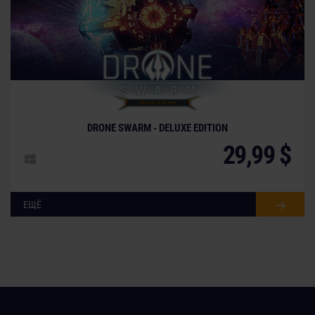
DRONE SWARM - DELUXE EDITION
29,99 $
ЕЩЁ