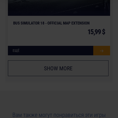
BUS SIMULATOR 18 - OFFICIAL MAP EXTENSION
15,99 $
ЕЩЁ
SHOW MORE
Вам также могут понравиться эти игры