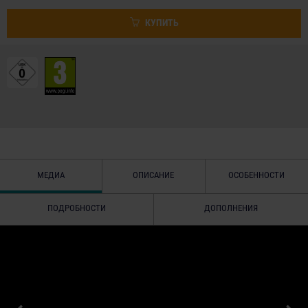
КУПИТЬ
МЕДИА
ОПИСАНИЕ
ОСОБЕННОСТИ
ПОДРОБНОСТИ
ДОПОЛНЕНИЯ