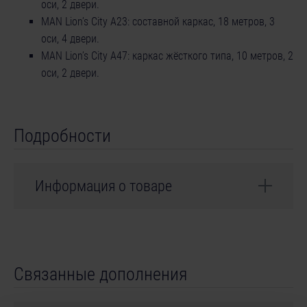
оси, 2 двери.
MAN Lion’s City A23: составной каркас, 18 метров, 3
оси, 4 двери.
MAN Lion’s City A47: каркас жёсткого типа, 10 метров, 2
оси, 2 двери.
Подробности
Информация о товаре
Разработчик: stillalive studios
Связанные дополнения