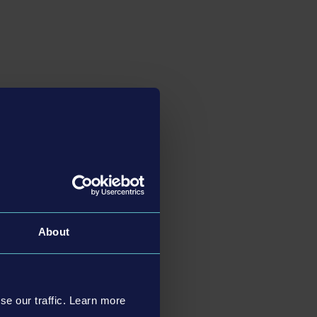
About
se our traffic. Learn more