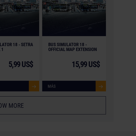
LATOR 18 - SETRA
BUS SIMULATOR 18 -
 1
OFFICIAL MAP EXTENSION
5,99 US$
15,99 US$
MÁS
OW MORE