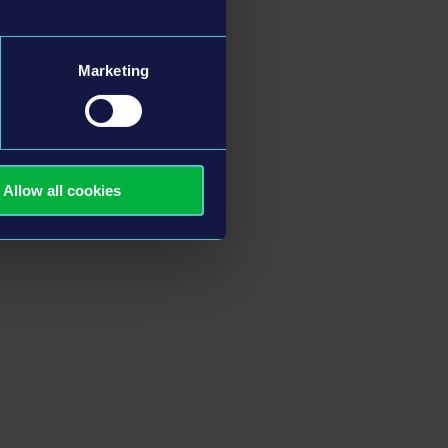
Marketing
Allow all cookies