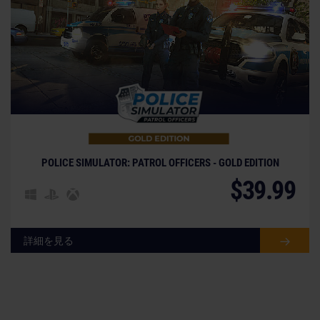
POLICE SIMULATOR: PATROL OFFICERS - GOLD EDITION
$39.99
詳細を見る