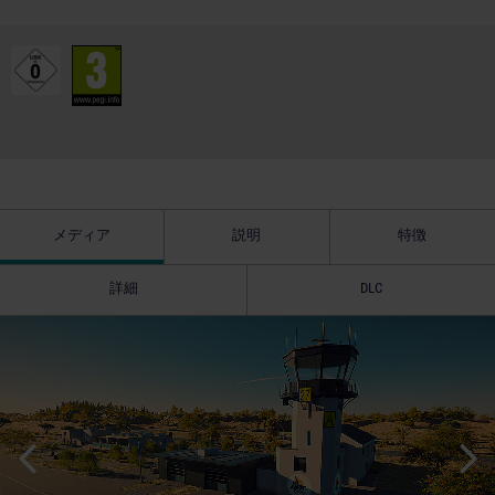
メディア
説明
特徴
詳細
DLC