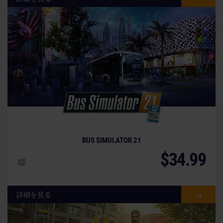
BUS SIMULATOR 21
$34.99
詳細を見る