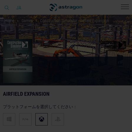
JA
Home
Games
Construction Simulator - Airfield Expansion
AIRFIELD EXPANSION
プラットフォームを選択してください：