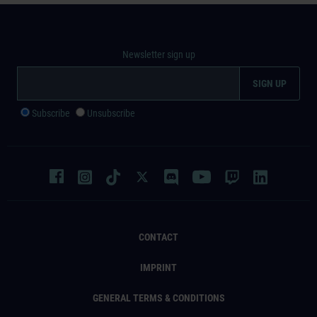
Newsletter sign up
Subscribe
Unsubscribe
CONTACT
IMPRINT
GENERAL TERMS & CONDITIONS