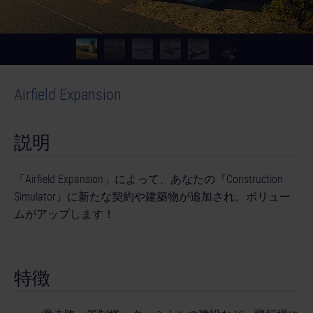
Airfield Expansion
説明
「Airfield Expansion」によって、あなたの『Construction
Simulator』に新たな契約や建築物が追加され、ボリュー
ムがアップします！
特徴