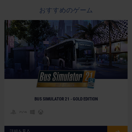
おすすめのゲーム
BUS SIMULATOR 21 - GOLD EDITION
詳細を見る