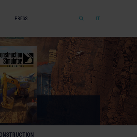
PRESS
IT
ONSTRUCTION