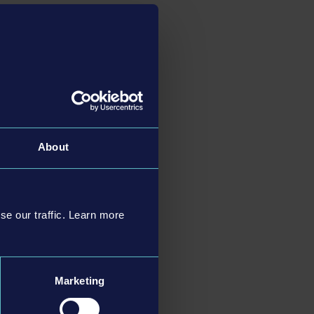
About
se our traffic. Learn more
Marketing