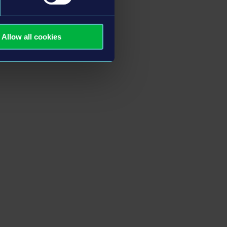
Allow all cookies