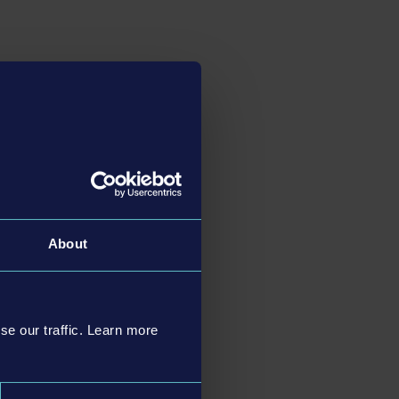
About
se our traffic. Learn more