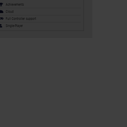
Achievements
Cloud
Full Controller support
Single-Player