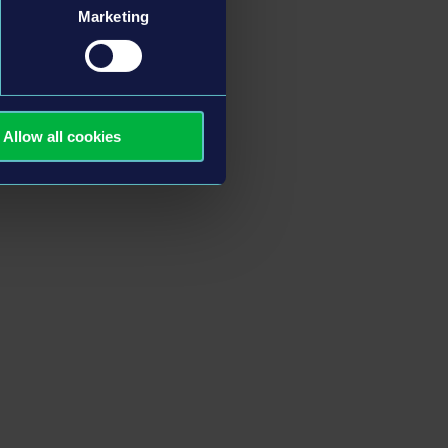
Marketing
Allow all cookies