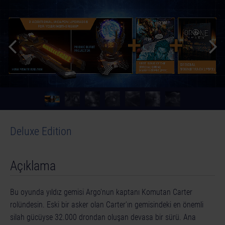
Deluxe Edition
Açıklama
Bu oyunda yıldız gemisi Argo'nun kaptanı Komutan Carter
rolündesin. Eski bir asker olan Carter'ın gemisindeki en önemli
silah gücüyse 32.000 drondan oluşan devasa bir sürü. Ana