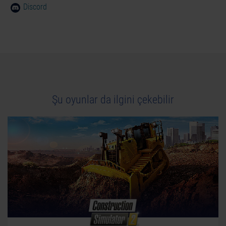
Discord
Şu oyunlar da ilgini çekebilir