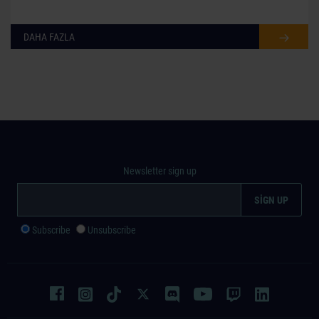
DAHA FAZLA
Newsletter sign up
Subscribe
Unsubscribe