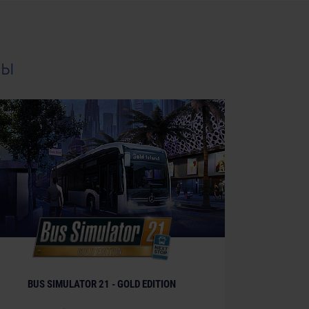
ры
BUS SIMULATOR 21 - GOLD EDITION