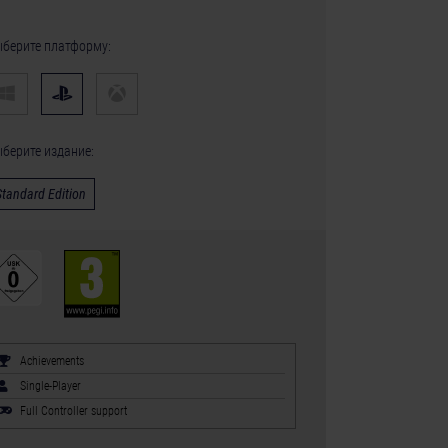
берите платформу:
берите издание:
Standard Edition
Achievements
Single-Player
Full Controller support