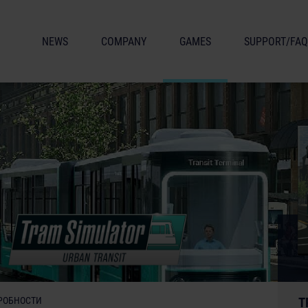
NEWS
COMPANY
GAMES
SUPPORT/FAQ
РОБНОСТИ
T