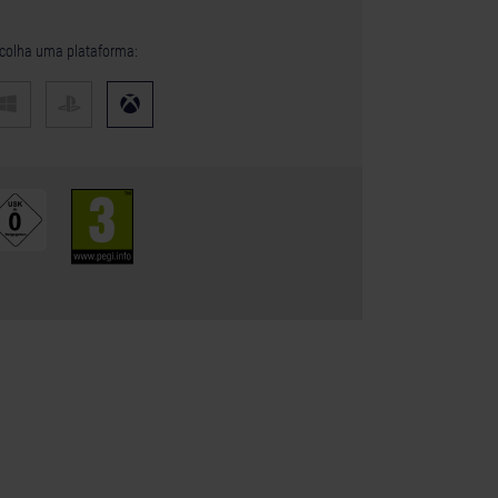
colha uma plataforma: