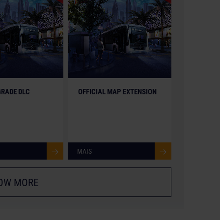
RADE DLC
OFFICIAL MAP EXTENSION
MAIS
OW MORE