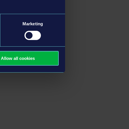
Marketing
Allow all cookies