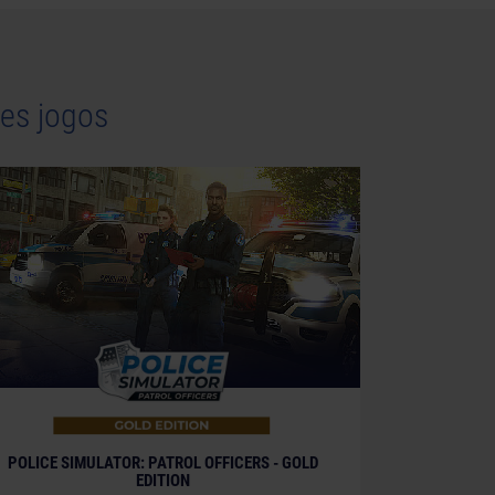
es jogos
POLICE SIMULATOR: PATROL OFFICERS - GOLD
EDITION