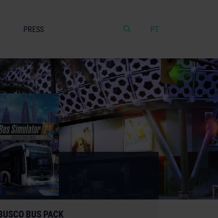
PRESS
PT
BUSCO BUS PACK