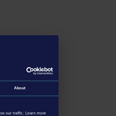
About
se our traffic. Learn more