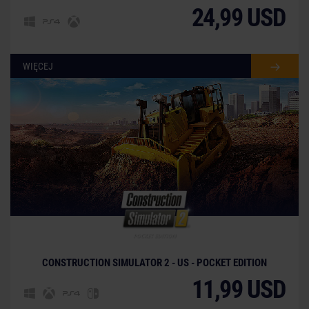
24,99 USD
WIĘCEJ
CONSTRUCTION SIMULATOR 2 - US - POCKET EDITION
11,99 USD