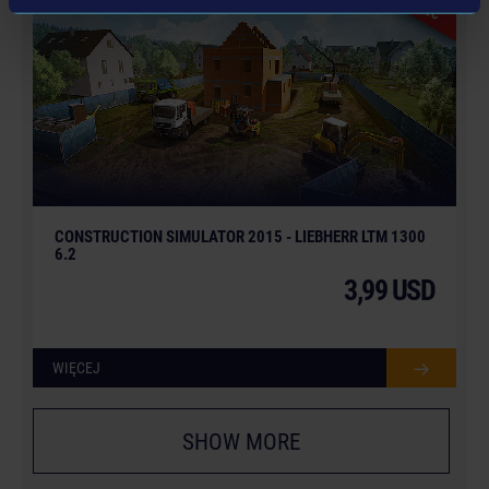
DLC
CONSTRUCTION SIMULATOR 2015 - LIEBHERR LTM 1300
6.2
3,99 USD
WIĘCEJ
SHOW MORE