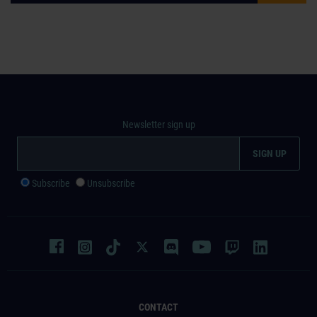
Newsletter sign up
Subscribe
Unsubscribe
CONTACT