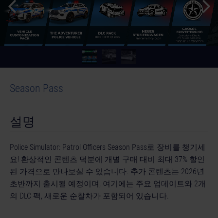
Season Pass
설명
Police Simulator: Patrol Officers Season Pass로 장비를 챙기세
요! 환상적인 콘텐츠 덕분에 개별 구매 대비 최대 37% 할인
된 가격으로 만나보실 수 있습니다. 추가 콘텐츠는 2026년
초반까지 출시될 예정이며, 여기에는 주요 업데이트와 2개
의 DLC 팩, 새로운 순찰차가 포함되어 있습니다.