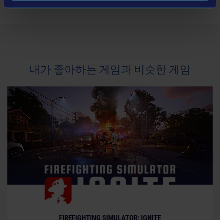
내가 좋아하는 게임과 비슷한 게임
FIREFIGHTING SIMULATOR: IGNITE