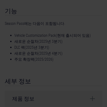
기능
Season Pass에는 다음이 포함됩니다.
Vehicle Customization Pack(현재 출시되어 있음)
새로운 순찰차(2025년 3분기)
DLC 팩(2025년 3분기)
새로운 순찰차(2025년 4분기)
주요 확장팩(2025/2026)
세부 정보
제품 정보