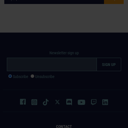
Newsletter sign up
Subscribe
Unsubscribe
CONTACT