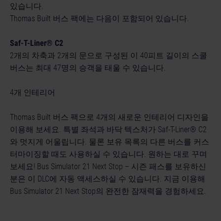
있습니다.
Thomas Built 버스 팩에는 다음이 포함되어 있습니다.
Saf-T-Liner® C2
2개의 차축과 2개의 문으로 구성된 이 40피트 길이의 스쿨
버스는 최대 47명의 승객을 태울 수 있습니다.
4개 인테리어
Thomas Built 버스 팩으로 4개의 새로운 인테리어 디자인을
이용해 보세요. 특별 좌석과 바닥 텍스처가 Saf-T-Liner® C2
와 멋지게 어울립니다. 물론 보유 목록의 다른 버스를 커스
터마이징할 때도 사용하실 수 있습니다. 원하는 대로 꾸며
보세요! Bus Simulator 21 Next Stop – 시즌 패스를 보유하신
분은 이 DLC에 자동 액세스하실 수 있습니다. 지금 이용해
Bus Simulator 21 Next Stop의 완전한 잠재력을 경험하세요.