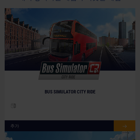
BUS SIMULATOR CITY RIDE
추가