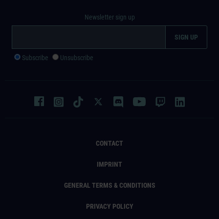
Newsletter sign up
Subscribe
Unsubscribe
CONTACT
IMPRINT
GENERAL TERMS & CONDITIONS
PRIVACY POLICY