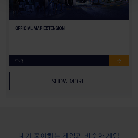
OFFICIAL MAP EXTENSION
추가
SHOW MORE
내가 좋아하는 게임과 비슷한 게임