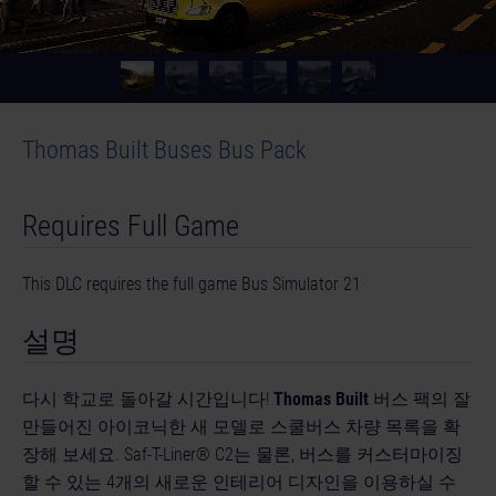
Thomas Built Buses Bus Pack
Requires Full Game
This DLC requires the full game Bus Simulator 21
설명
다시 학교로 돌아갈 시간입니다!
Thomas Built
버스 팩의 잘
만들어진 아이코닉한 새 모델로 스쿨버스 차량 목록을 확
장해 보세요. Saf-T-Liner® C2는 물론, 버스를 커스터마이징
할 수 있는 4개의 새로운 인테리어 디자인을 이용하실 수