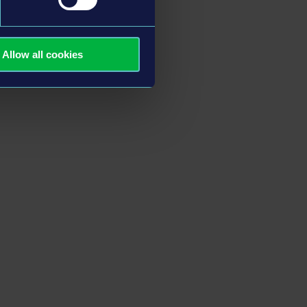
Allow all cookies