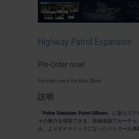
Highway Patrol Expansion
Pre-Order now!
Pre-order now in the Xbox Store!
説明
『
Police Simulator: Patrol Officers
』に新エリアを
その魅力を堪能できる。幹線道路でカーチェイ
止。よりダイナミックになったパトロール体