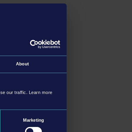
About
se our traffic. Learn more
Marketing