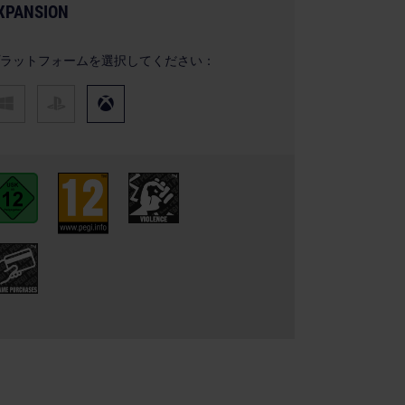
XPANSION
ラットフォームを選択してください：