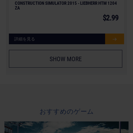
CONSTRUCTION SIMULATOR 2015 - LIEBHERR HTM 1204
ZA
$2.99
詳細を見る
SHOW MORE
おすすめのゲーム