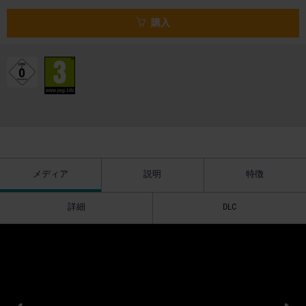
購入
メディア
説明
特徴
詳細
DLC