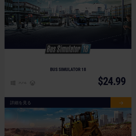
BUS SIMULATOR 18
$24.99
詳細を見る