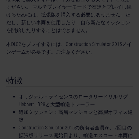
ください。 マルチプレイヤーモードで友達とプレイし続
けるためには、拡張版を購入する必要はありません。た
だし、新しい車両を使用したり、自ら新たなミッション
を開始したりすることはできません。
本DLC2をプレイするには、Construction Simulator 2015メイ
ンゲームが必要です。ご注意ください。
特徴
オリジナル・ライセンスのロータリードリルリグ、
Liebherr LB28と大型輸送トレーラー
追加ミッション：高層マンションと高層オフィス建
築
Construction Simulator 2015の所有者全員が、2回目の
拡張版リリース開始日より、輸送エスコート車両に