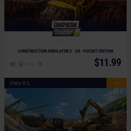
CONSTRUCTION SIMULATOR 2 - US - POCKET EDITION
$11.99
詳細を見る