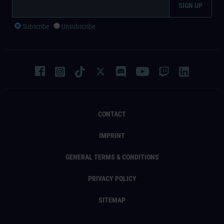
Subscribe
Unsubscribe
CONTACT
IMPRINT
GENERAL TERMS & CONDITIONS
PRIVACY POLICY
SITEMAP