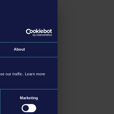
About
se our traffic. Learn more
Marketing