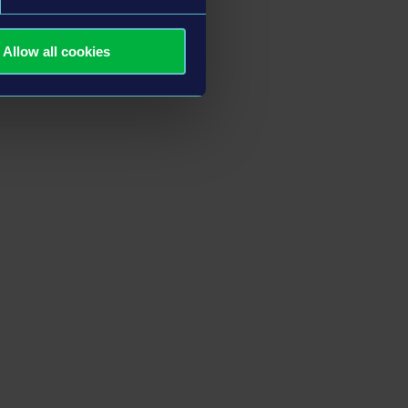
Allow all cookies