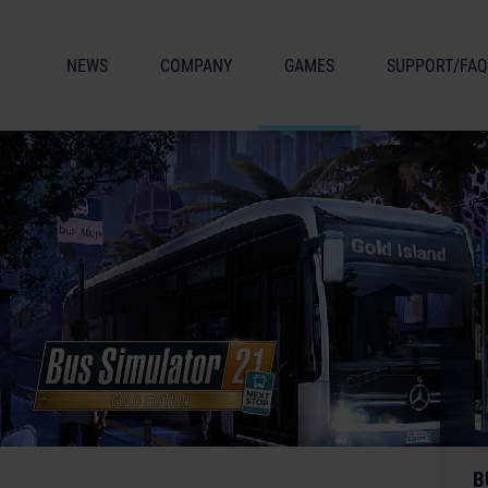
NEWS
COMPANY
GAMES
SUPPORT/FAQ
B