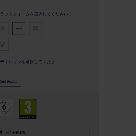
ラットフォームを選択してください：
ディションを選択してくださ
：
Gold Edition
Achievements