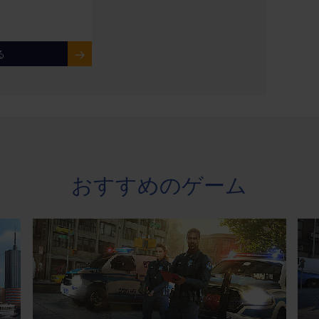
る
おすすめのゲーム