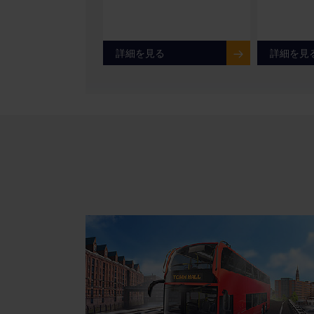
詳細を見る
詳細を見