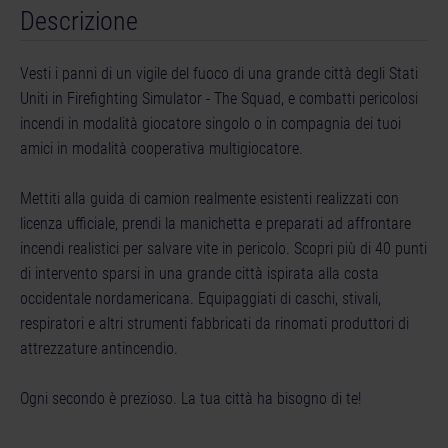
Descrizione
Vesti i panni di un vigile del fuoco di una grande città degli Stati
Uniti in Firefighting Simulator - The Squad, e combatti pericolosi
incendi in modalità giocatore singolo o in compagnia dei tuoi
amici in modalità cooperativa multigiocatore.
Mettiti alla guida di camion realmente esistenti realizzati con
licenza ufficiale, prendi la manichetta e preparati ad affrontare
incendi realistici per salvare vite in pericolo. Scopri più di 40 punti
di intervento sparsi in una grande città ispirata alla costa
occidentale nordamericana. Equipaggiati di caschi, stivali,
respiratori e altri strumenti fabbricati da rinomati produttori di
attrezzature antincendio.
Ogni secondo è prezioso. La tua città ha bisogno di te!