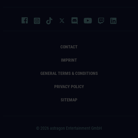
CONTACT
IMPRINT
GENERAL TERMS & CONDITIONS
PRIVACY POLICY
SITEMAP
© 2026 astragon Entertainment GmbH