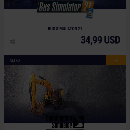
BUS SIMULATOR 21
34,99 USD
ALTRO