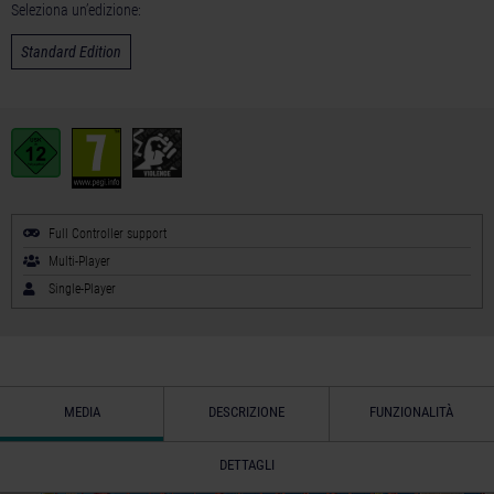
Seleziona un’edizione:
Standard Edition
Full Controller support
Multi-Player
Single-Player
MEDIA
DESCRIZIONE
FUNZIONALITÀ
DETTAGLI