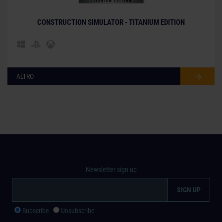
CONSTRUCTION SIMULATOR - TITANIUM EDITION
ALTRO
Newsletter sign up
Subscribe
Unsubscribe