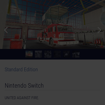
Standard Edition
Nintendo Switch
UNITED AGAINST FIRE.