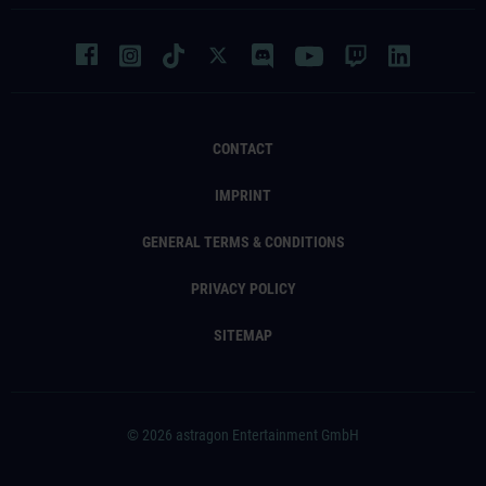
CONTACT
IMPRINT
GENERAL TERMS & CONDITIONS
PRIVACY POLICY
SITEMAP
© 2026 astragon Entertainment GmbH