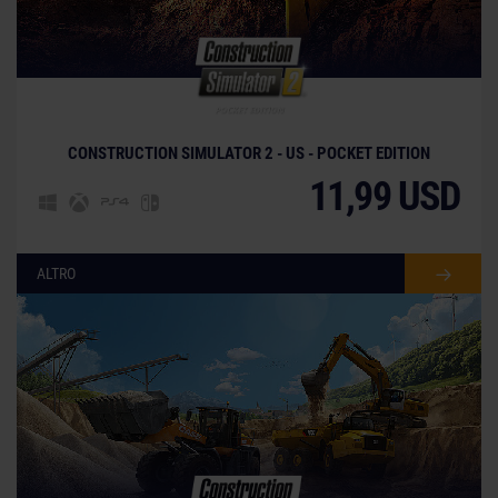
CONSTRUCTION SIMULATOR 2 - US - POCKET EDITION
11,99 USD
ALTRO