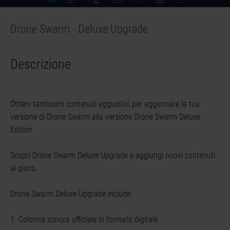
Drone Swarm - Deluxe Upgrade
Descrizione
Ottieni tantissimi contenuti aggiuntivi per aggiornare la tua
versione di Drone Swarm alla versione Drone Swarm Deluxe
Edition
Scopri Drone Swarm Deluxe Upgrade e aggiungi nuovi contenuti
al gioco.
Drone Swarm Deluxe Upgrade include:
1. Colonna sonora ufficiale in formato digitale