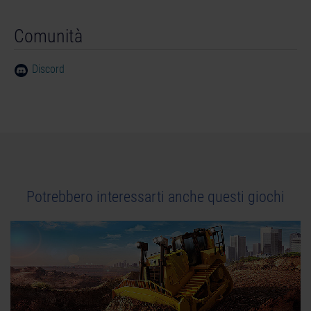
Comunità
Discord
Potrebbero interessarti anche questi giochi