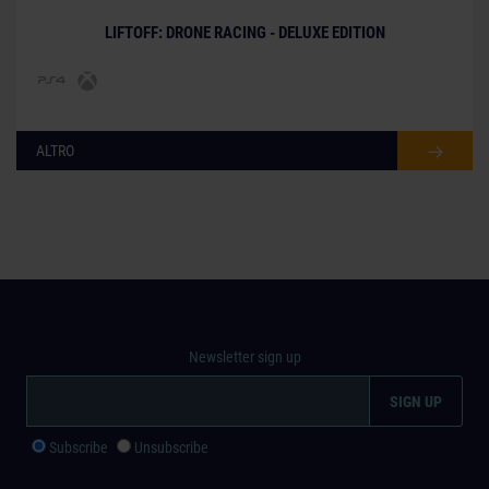
LIFTOFF: DRONE RACING - DELUXE EDITION
ALTRO
Newsletter sign up
Subscribe
Unsubscribe