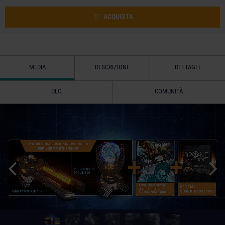
ACQUISTA
MEDIA
DESCRIZIONE
DETTAGLI
DLC
COMUNITÀ