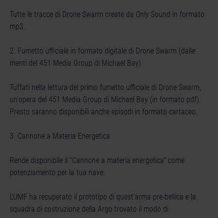
Tutte le tracce di Drone Swarm create da Only Sound in formato
mp3.
2. Fumetto ufficiale in formato digitale di Drone Swarm (dalle
menti del 451 Media Group di Michael Bay)
Tuffati nella lettura del primo fumetto ufficiale di Drone Swarm,
un'opera del 451 Media Group di Michael Bay (in formato pdf).
Presto saranno disponibili anche episodi in formato cartaceo.
3. Cannone a Materia Energetica
Rende disponibile il "Cannone a materia energetica" come
potenziamento per la tua nave.
L'UMF ha recuperato il prototipo di quest'arma pre-bellica e la
squadra di costruzione della Argo trovato il modo di