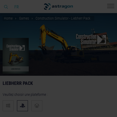
FR
Home
Games
Construction Simulator - Liebherr Pack
LIEBHERR PACK
Veuillez choisir une plateforme :