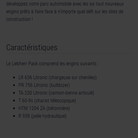
développez votre parc automobile avec les six tout nouveaux
engins prêts à faire face à n’importe quel défi sur les sites de
construction !
Caractéristiques
Le Liebherr Pack comprend les engins suivants :
LR 636 Litronic (chargeuse sur chenilles)
PR 756 Litronic (bulldozer)
TA 230 Litronic (camion-benne articulé)
T 60-9s (chariot télescopique)
HTM 1204 ZA (bétonnière)
R 938 (pelle hydraulique)