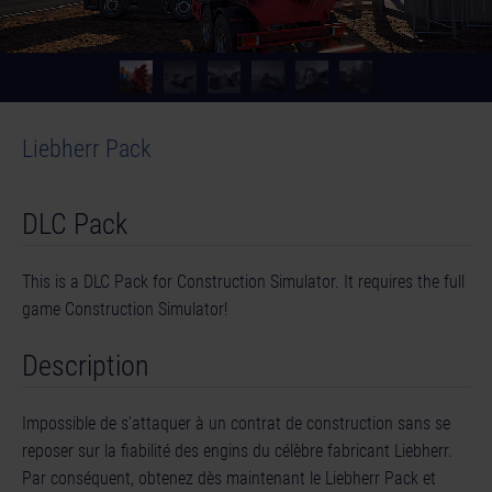
Liebherr Pack
DLC Pack
This is a DLC Pack for Construction Simulator. It requires the full
game Construction Simulator!
Description
Impossible de s’attaquer à un contrat de construction sans se
reposer sur la fiabilité des engins du célèbre fabricant Liebherr.
Par conséquent, obtenez dès maintenant le Liebherr Pack et