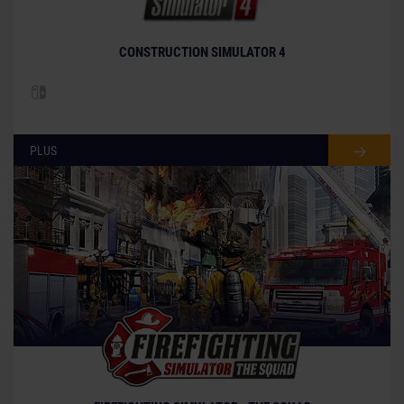
CONSTRUCTION SIMULATOR 4
PLUS