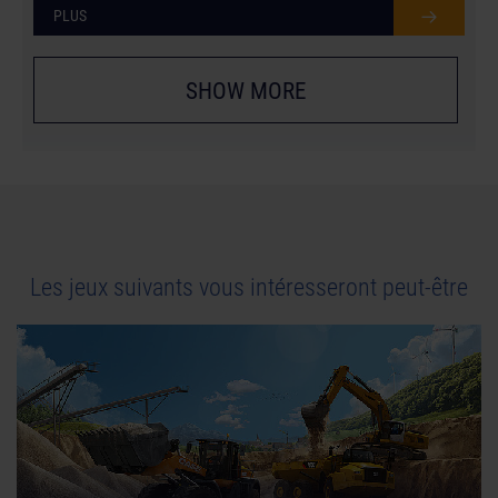
PLUS
SHOW MORE
Les jeux suivants vous intéresseront peut-être