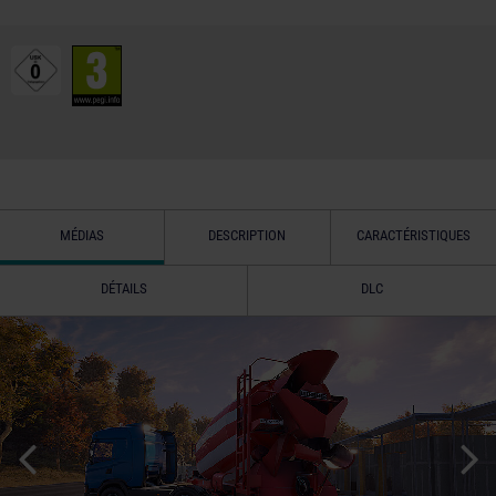
MÉDIAS
DESCRIPTION
CARACTÉRISTIQUES
DÉTAILS
DLC