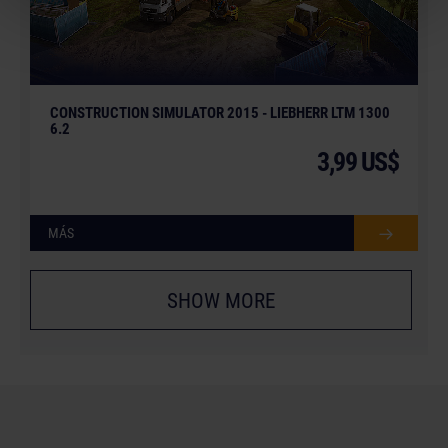
CONSTRUCTION SIMULATOR 2015 - LIEBHERR LTM 1300
6.2
3,99 US$
MÁS
SHOW MORE