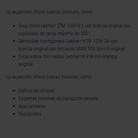
La expansión ofrece nuevos vehículos, como:
Grúa móvil Liebherr LTM 1300 6.2 con licencia original con
capacidad de carga máxima de 300 t
Semitráiler hormigonera Liebherr HTM 1204 ZA con
licencia original con el tractor MAN TGX Euro 6 original
Excavadora con ruedas Liebherr A 918 con licencia
original
La expansión ofrece nuevas misiones, como:
Edificio de oficinas
Exigentes misiones de transporte pesado
Aparcamiento
Rascacielos