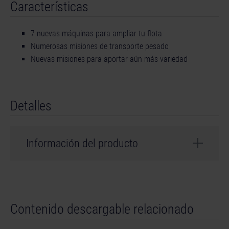
Características
7 nuevas máquinas para ampliar tu flota
Numerosas misiones de transporte pesado
Nuevas misiones para aportar aún más variedad
Detalles
Información del producto
Desarrollador: weltenbauer.
Contenido descargable relacionado