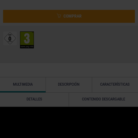
COMPRAR
MULTIMEDIA
DESCRIPCIÓN
CARACTERÍSTICAS
DETALLES
CONTENIDO DESCARGABLE