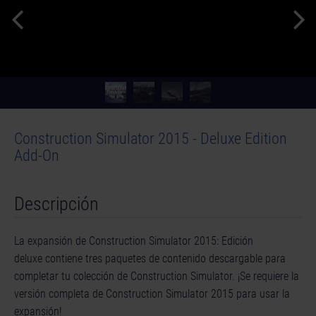
Construction Simulator 2015 - Deluxe Edition
Add-On
Descripción
La expansión de Construction Simulator 2015: Edición
deluxe contiene tres paquetes de contenido descargable para
completar tu colección de Construction Simulator. ¡Se requiere la
versión completa de Construction Simulator 2015 para usar la
expansión!