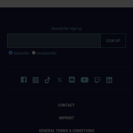
Newsletter sign up
Subscribe
Unsubscribe
CONTACT
IMPRINT
GENERAL TERMS & CONDITIONS