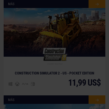
MÁS
CONSTRUCTION SIMULATOR 2 - US - POCKET EDITION
11,99 US$
MÁS