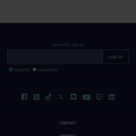
Newsletter sign up
Subscribe
Unsubscribe
CONTACT