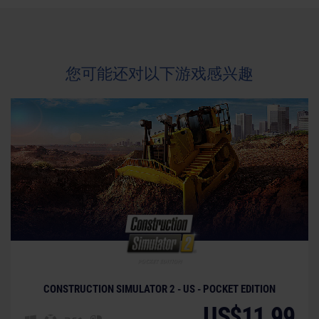
您可能还对以下游戏感兴趣
CONSTRUCTION SIMULATOR 2 - US - POCKET EDITION
US$11.99