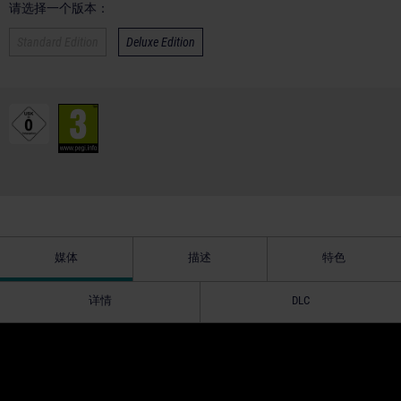
请选择一个版本：
Standard Edition
Deluxe Edition
媒体
描述
特色
详情
DLC