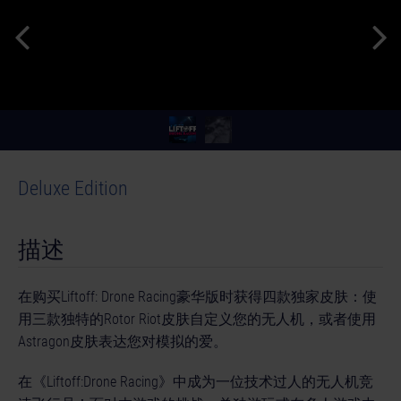
Deluxe Edition
描述
在购买Liftoff: Drone Racing豪华版时获得四款独家皮肤：使
用三款独特的Rotor Riot皮肤自定义您的无人机，或者使用
Astragon皮肤表达您对模拟的爱。
在《Liftoff:Drone Racing》中成为一位技术过人的无人机竞