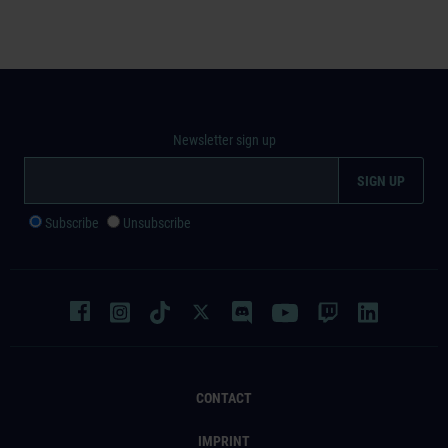
Newsletter sign up
Subscribe
Unsubscribe
CONTACT
IMPRINT