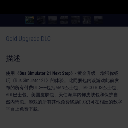
Gold Upgrade DLC
描述
使用《
Bus Simulator 21 Next Stop
》- 黄金升级，增强你畅
玩《Bus Simulator 21》的体验。此同捆包内该游戏此前发
布的所有付费DLC——包括MAN巴士包、IVECO BUS巴士包、
VDL巴士包、美国皮肤包、天使海岸内饰皮肤包和保护自
© [Translate to Chinese (simplified):]
然内饰包。游戏的所有其他免费奖励DLC仍可在相应的数字
平台上免费下载。