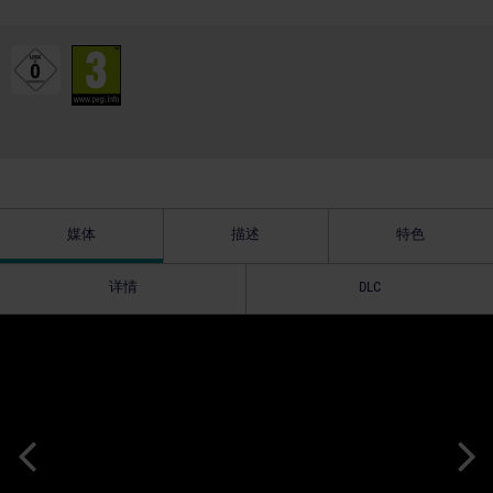
媒体
描述
特色
详情
DLC