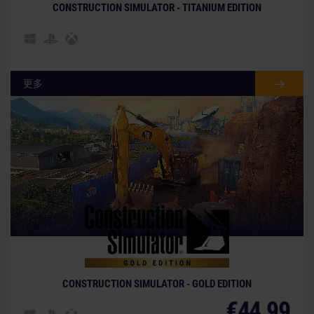
CONSTRUCTION SIMULATOR - TITANIUM EDITION
更多
CONSTRUCTION SIMULATOR - GOLD EDITION
€44.99