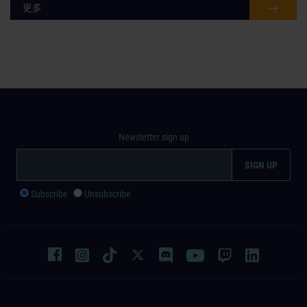
更多
Newsletter sign up
Subscribe
Unsubscribe