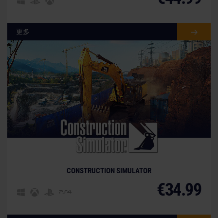
更多
CONSTRUCTION SIMULATOR
€34.99