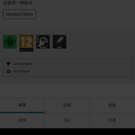
請選擇一個版本：
Standard Edition
Achievements
Multi-Player
媒體
說明
特集
詳情
DLC
社群