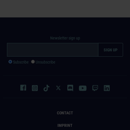
Newsletter sign up
Subscribe
Unsubscribe
CONTACT
IMPRINT