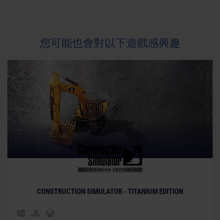
您可能也會對以下遊戲感興趣
CONSTRUCTION SIMULATOR - TITANIUM EDITION