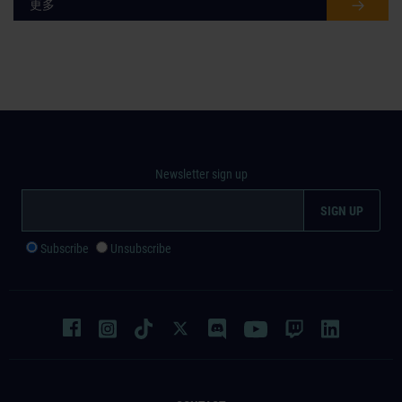
更多
Newsletter sign up
Subscribe
Unsubscribe