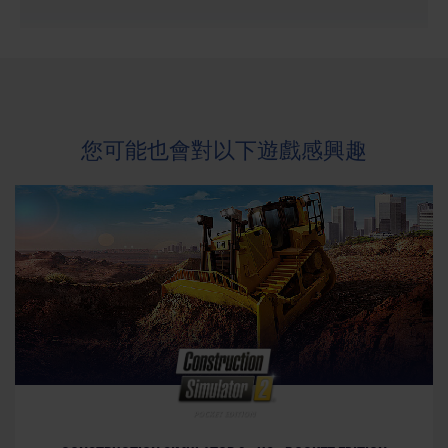
您可能也會對以下遊戲感興趣