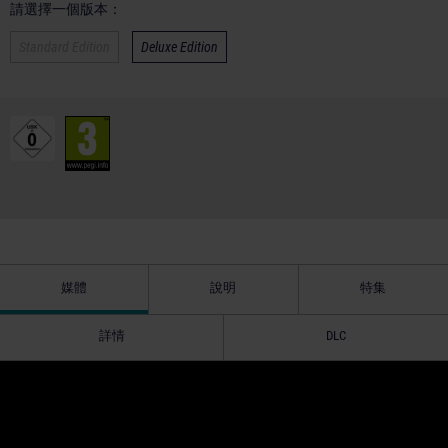
請選擇一個版本：
Standard Edition
Deluxe Edition
媒體
說明
特集
詳情
DLC