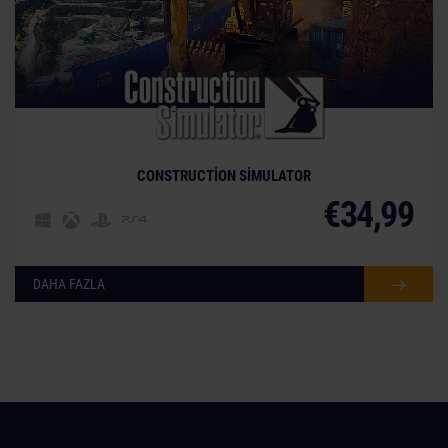
CONSTRUCTION SIMULATOR
€34,99
DAHA FAZLA