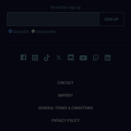
Newsletter sign up
Subscribe
Unsubscribe
CONTACT
IMPRINT
GENERAL TERMS & CONDITIONS
PRIVACY POLICY