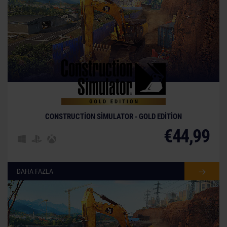
CONSTRUCTION SIMULATOR - GOLD EDITION
€44,99
DAHA FAZLA