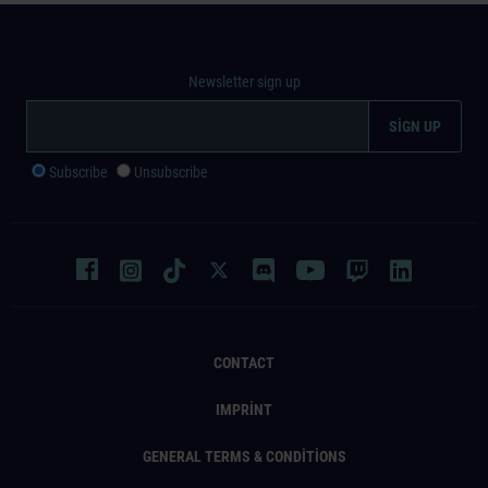
Newsletter sign up
Subscribe
Unsubscribe
CONTACT
IMPRINT
GENERAL TERMS & CONDITIONS