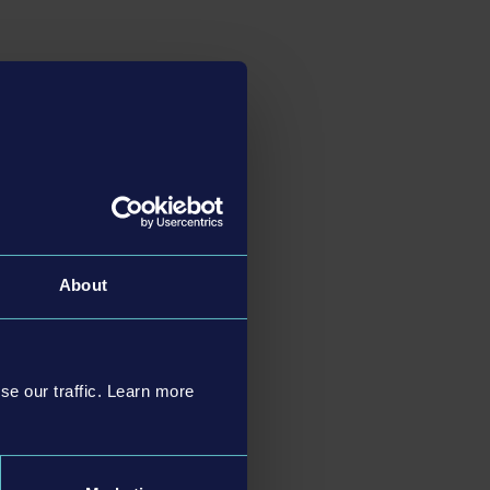
About
se our traffic. Learn more