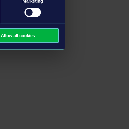
Marketing
Allow all cookies