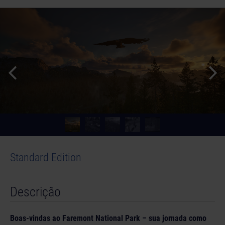
Standard Edition
Descrição
Boas-vindas ao Faremont National Park – sua jornada como