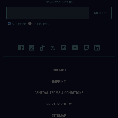
Newsletter sign up
Subscribe
Unsubscribe
CONTACT
IMPRINT
GENERAL TERMS & CONDITIONS
PRIVACY POLICY
SITEMAP