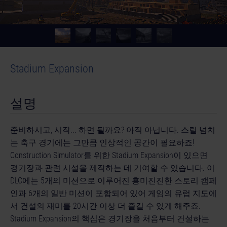
Stadium Expansion
설명
준비하시고, 시작... 하면 될까요? 아직 아닙니다. 스릴 넘치
는 축구 경기에는 그만큼 인상적인 공간이 필요하죠!
Construction Simulator를 위한 Stadium Expansion이 있으면
경기장과 관련 시설을 제작하는 데 기여할 수 있습니다. 이
DLC에는 5개의 미션으로 이루어진 흥미진진한 스토리 캠페
인과 6개의 일반 미션이 포함되어 있어 게임의 유럽 지도에
서 건설의 재미를 20시간 이상 더 즐길 수 있게 해주죠.
Stadium Expansion의 핵심은 경기장을 처음부터 건설하는