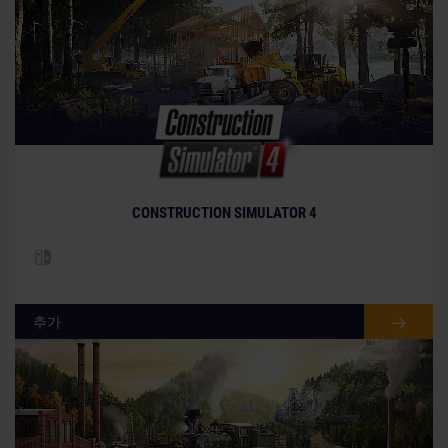
CONSTRUCTION SIMULATOR 4
추가