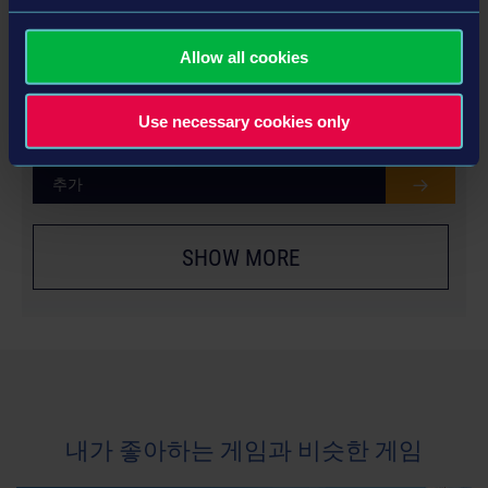
Allow all cookies
YEAR 2 SEASON PASS
Use necessary cookies only
추가
SHOW MORE
내가 좋아하는 게임과 비슷한 게임