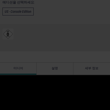
에디션을 선택하세요:
US - Console Edition
미디어
설명
세부 정보