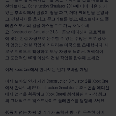
전해보세요. Construction Simulator 2014에 이어 나온 인기
있는 후속작에서 원없이 땅을 파고, 거대 크레인을 운영하
고, 건설자재를 옮기고, 콘크리트를 붓고, 웨스트사이드 플
레인스 도시의 길을 아스팔트로 가득 채워주세
요. Construction Simulator 2 US – 콘솔 에디션이 프로젝트
에 맞는 건설 차량으로 완수할 수 있는 수많은 도로 공사
와 엄청난 건설 작업이 기다리는 미국으로 초대합니다. 새
로운 지역으로 확장하고 보유 차량도 늘려서, 매력적이
고 도전적인 60개 이상의 건설 작업을 완수해 보세요.
이제 Xbox One에서 만나보는 인기 모바일 게임
이제 모바일 인기 게임 Construction Simulator 2를 Xbox One
에서 만나보세요! Construction Simulator 2 US – 콘솔 에디션
에서 업적을 획득하고, Xbox One에 최적화된 역사상 최고
의 그래픽으로 웨스트사이드 플레인스를 탐험해보세요.
40종이 넘는 차량 및 기계가 포함된 방대한 무수한 장비