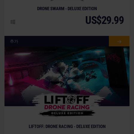
DRONE SWARM - DELUXE EDITION
US$29.99
추가
LIFTOFF: DRONE RACING - DELUXE EDITION