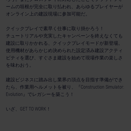
ームの垣根が完全に取り払われ、あらゆるプレイヤーが
オンライン上の建設現場に参加可能だ。
クイックプレイで素早く仕事に取り掛かろう！
チュートリアルや充実したキャンペーンを終えなくても
建設に取りかかれる、クイックプレイモードが新登場。
使用機材があらかじめ決められた設定済み建設アクティ
ビティを選び、すぐさま建設を始めて現場作業の楽しさ
を味わおう。
建設ビジネスに踏み出し業界の頂点を目指す準備ができ
たら、作業用ヘルメットを被り、『Construction Simulator:
Evolution』でレガシーを築こう！
いざ、GET TO WORK！