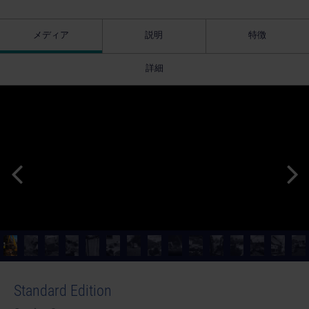
メディア
説明
特徴
詳細
Standard Edition