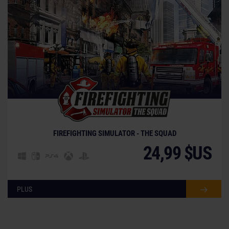
FIREFIGHTING SIMULATOR - THE SQUAD
24,99 $US
PLUS