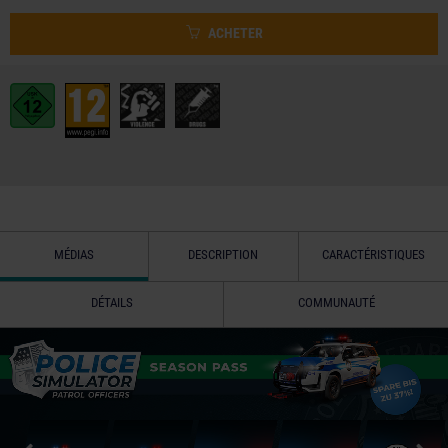
ACHETER
MÉDIAS
DESCRIPTION
CARACTÉRISTIQUES
DÉTAILS
COMMUNAUTÉ