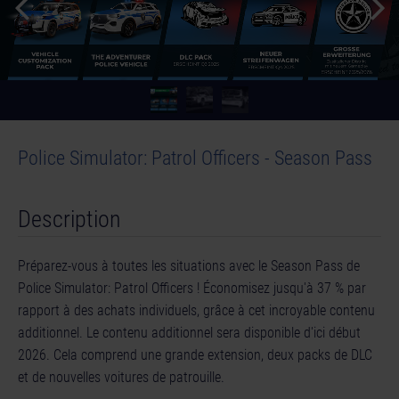
Police Simulator: Patrol Officers - Season Pass
Description
Préparez-vous à toutes les situations avec le Season Pass de
Police Simulator: Patrol Officers ! Économisez jusqu'à 37 % par
rapport à des achats individuels, grâce à cet incroyable contenu
additionnel. Le contenu additionnel sera disponible d'ici début
2026. Cela comprend une grande extension, deux packs de DLC
et de nouvelles voitures de patrouille.