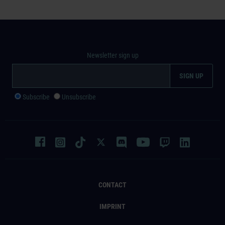
Newsletter sign up
Subscribe
Unsubscribe
CONTACT
IMPRINT