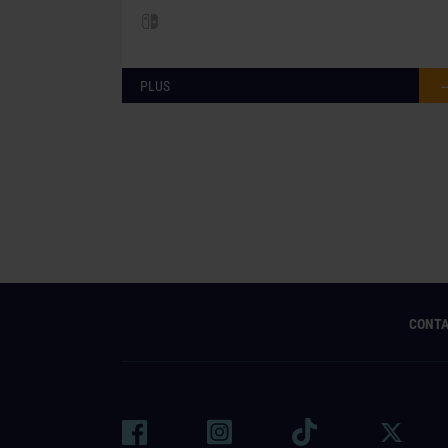
PLUS
CONT