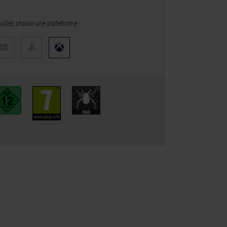
uillez choisir une plateforme :