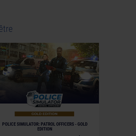
être
POLICE SIMULATOR: PATROL OFFICERS - GOLD
EDITION