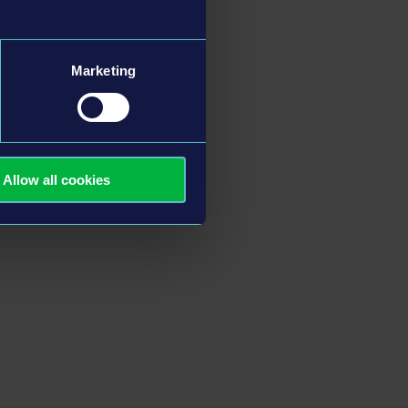
Marketing
Allow all cookies