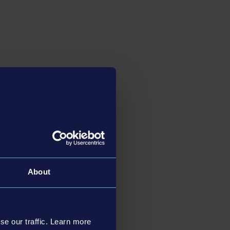
About
se our traffic. Learn more